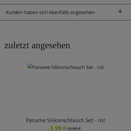
Kunden haben sich ebenfalls angesehen
zuletzt angesehen
Paname Silikonschlauch Set - rot
3.99 €
12.90 €