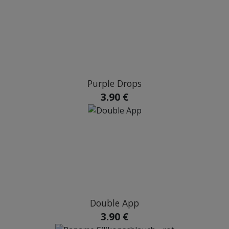
Purple Drops
3.90 €
Double App
3.90 €