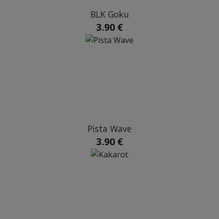
BLK Goku
3.90 €
Pista Wave
3.90 €