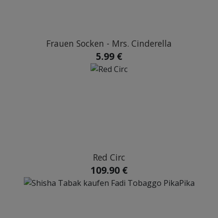
Frauen Socken - Mrs. Cinderella
5.99 €
Red Circ
109.90 €