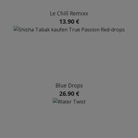
Le Chill Remixx
13.90 €
Blue Drops
26.90 €