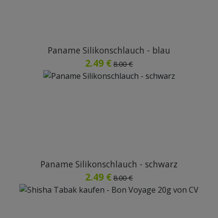
Paname Silikonschlauch - blau
2.49 €
8.00 €
Paname Silikonschlauch - schwarz
2.49 €
8.00 €