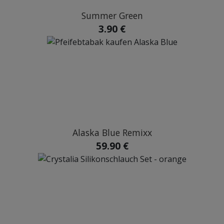
Summer Green
3.90 €
Alaska Blue Remixx
59.90 €