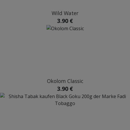
Wild Water
3.90 €
Okolom Classic
3.90 €