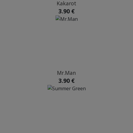
Kakarot
3.90 €
Mr.Man
3.90 €