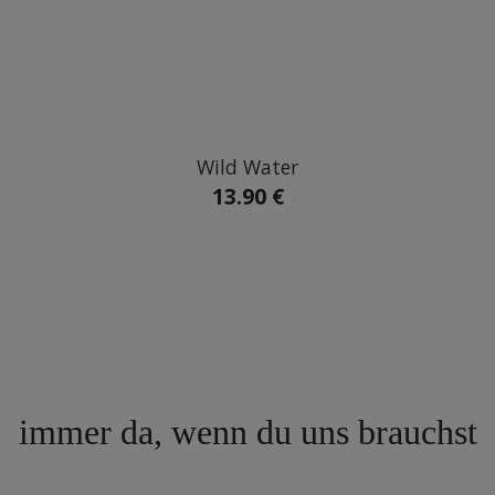
Wild Water
13.90 €
immer da, wenn du uns brauchst