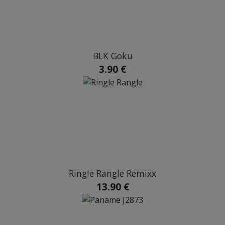
BLK Goku
3.90 €
Ringle Rangle Remixx
13.90 €