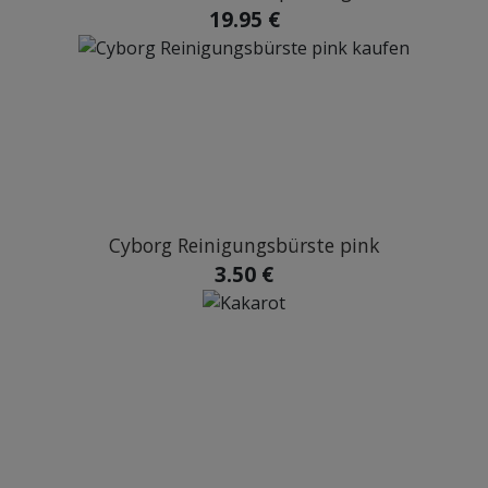
19.95 €
Cyborg Reinigungsbürste pink
3.50 €