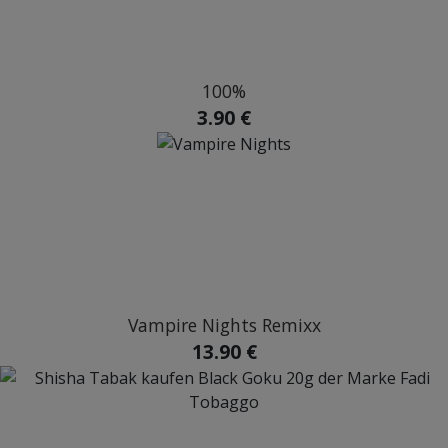
100%
3.90 €
Vampire Nights Remixx
13.90 €