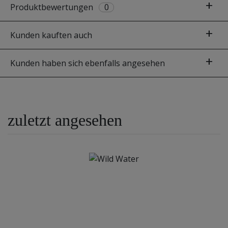
Produktbewertungen
0
Kunden kauften auch
Kunden haben sich ebenfalls angesehen
zuletzt angesehen