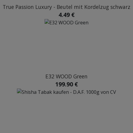
True Passion Luxury - Beutel mit Kordelzug schwarz
4.49 €
E32 WOOD Green
199.90 €