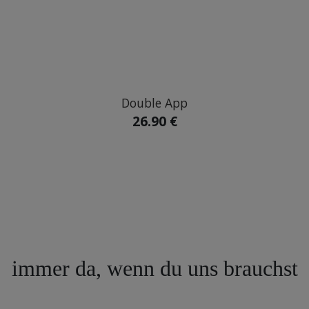
Double App
26.90 €
immer da, wenn du uns brauchst