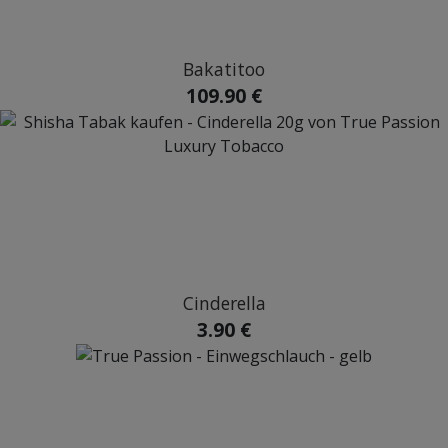
Bakatitoo
109.90 €
Cinderella
3.90 €