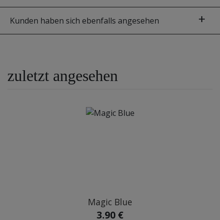
Kunden haben sich ebenfalls angesehen
zuletzt angesehen
Magic Blue
3.90 €