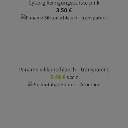
Cyborg Reinigungsbürste pink
3.50 €
Paname Silikonschlauch - transparent
2.49 €
8.00 €