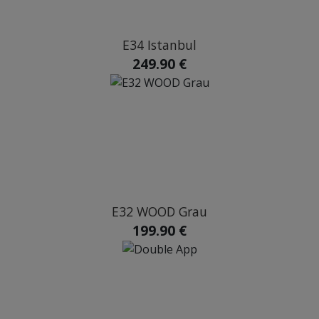
E34 Istanbul
249.90 €
E32 WOOD Grau
199.90 €