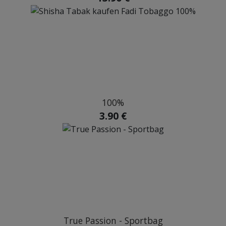
100%
3.90 €
True Passion - Sportbag