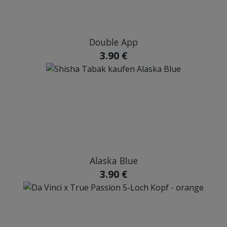
Double App
3.90 €
Alaska Blue
3.90 €