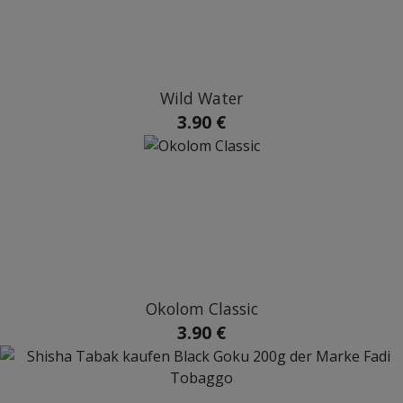
Wild Water
3.90 €
Okolom Classic
3.90 €