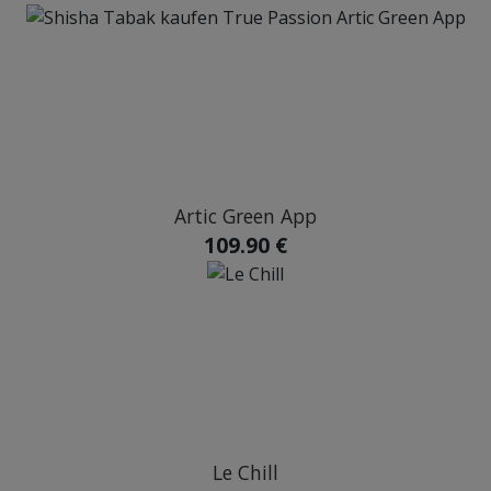
Artic Green App
109.90 €
Le Chill