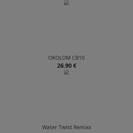
OKOLOM CB10
26.90 €
Water Twist Remixx