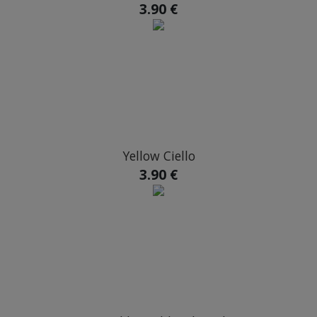
3.90 €
Yellow Ciello
3.90 €