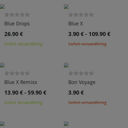
Blue Drops
Blue X
26.90 €
3.90 € - 109.90 €
Sofort versandfertig
Sofort versandfertig
Blue X Remixx
Bon Voyage
13.90 € - 59.90 €
3.90 €
Sofort versandfertig
Sofort versandfertig