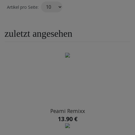
Artikel pro Seite:
zuletzt angesehen
Peami Remixx
13.90 €