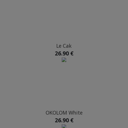
Le Cak
26.90 €
OKOLOM White
26.90 €