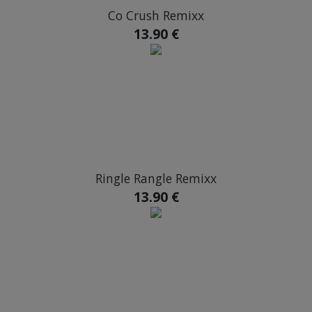
Co Crush Remixx
13.90 €
Ringle Rangle Remixx
13.90 €