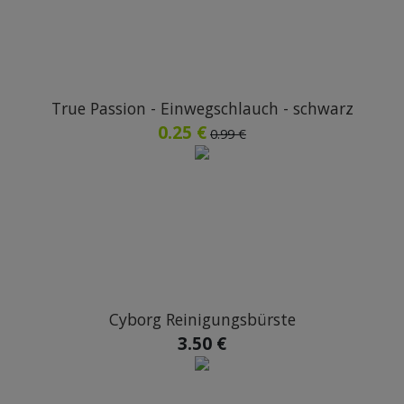
True Passion - Einwegschlauch - schwarz
0.25 €
0.99 €
Cyborg Reinigungsbürste
3.50 €