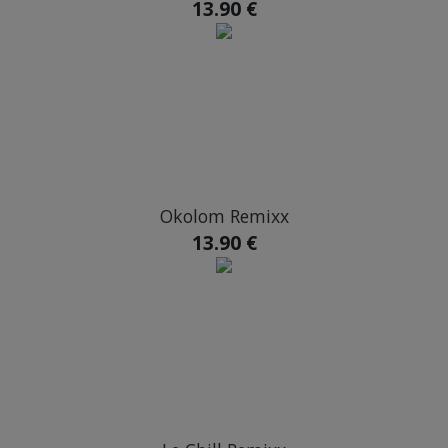
13.90 €
Okolom Remixx
13.90 €