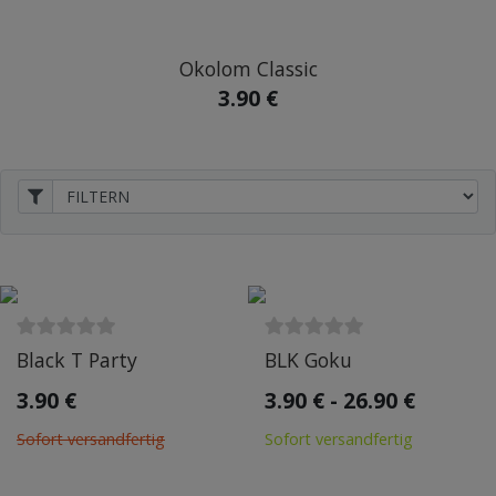
Okolom Classic
3.90 €
Black T Party
BLK Goku
3.90 €
3.90 € - 26.90 €
Sofort versandfertig
Sofort versandfertig