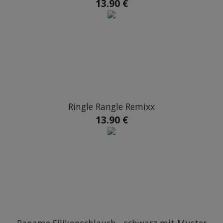
13.90 €
Ringle Rangle Remixx
13.90 €