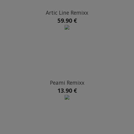
Artic Line Remixx
59.90 €
Peami Remixx
13.90 €