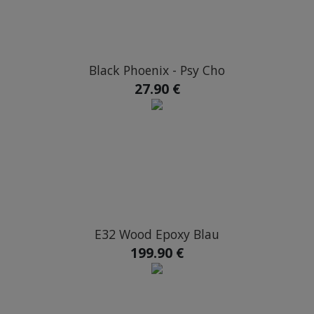
Black Phoenix - Psy Cho
27.90 €
E32 Wood Epoxy Blau
199.90 €