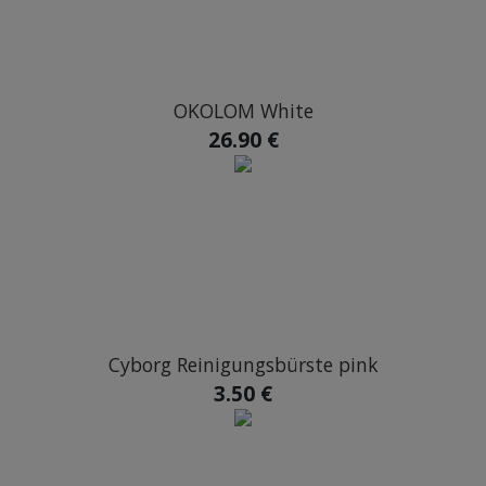
OKOLOM White
26.90 €
Cyborg Reinigungsbürste pink
3.50 €