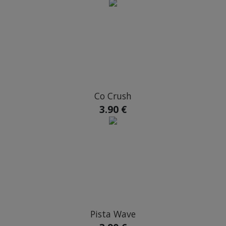
Co Crush
3.90 €
Pista Wave