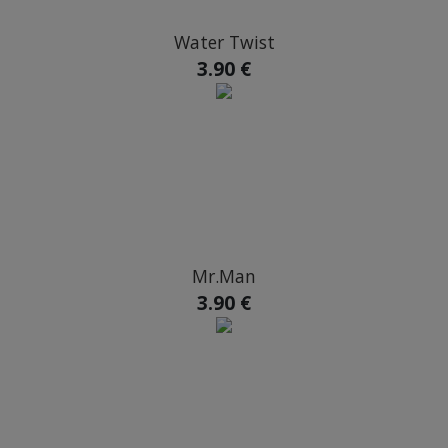
Water Twist
3.90 €
Mr.Man
3.90 €