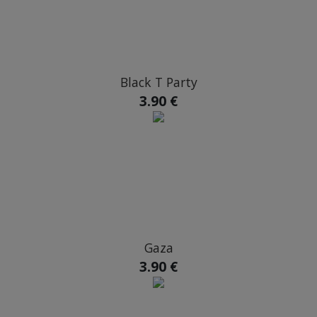
Black T Party
3.90 €
Gaza
3.90 €