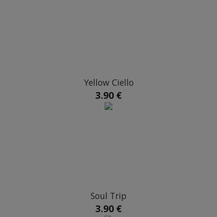
Yellow Ciello
3.90 €
Soul Trip
3.90 €