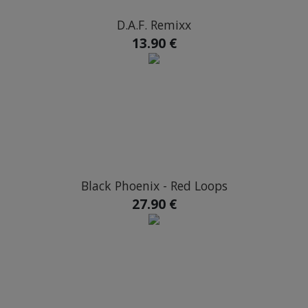
D.A.F. Remixx
13.90 €
Black Phoenix - Red Loops
27.90 €