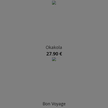
Okakola
27.90 €
Bon Voyage