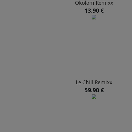
Okolom Remixx
13.90 €
Le Chill Remixx
59.90 €