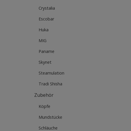
Crystalia
Escobar
Huka
MIG
Paname
Skynet
Steamulation
Tradi Shisha
Zubehör
Köpfe
Mundstücke
Schläuche