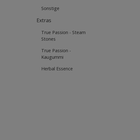
Sonstige
Extras
True Passion - Steam
Stones
True Passion -
Kaugummi
Herbal Essence