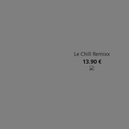
Le Chill Remixx
13.90 €